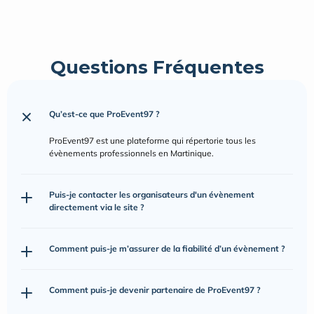
Questions Fréquentes
Qu’est-ce que ProEvent97 ?
ProEvent97 est une plateforme qui répertorie tous les 
évènements professionnels en Martinique.
Puis-je contacter les organisateurs d'un évènement 
directement via le site ?
Comment puis-je m’assurer de la fiabilité d’un évènement ?
Comment puis-je devenir partenaire de ProEvent97 ?