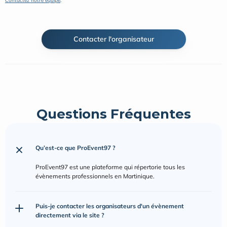
Contactez notre équipe
.
Contacter l'organisateur
Questions Fréquentes
Qu’est-ce que ProEvent97 ?
ProEvent97 est une plateforme qui répertorie tous les 
évènements professionnels en Martinique.
Puis-je contacter les organisateurs d'un évènement 
directement via le site ?