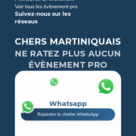
Voir tous les évènement pro
Suivez-nous sur les 
réseaux
CHERS MARTINIQUAIS
NE RATEZ PLUS AUCUN
ÉVÈNEMENT PRO
Whatsapp
Rejoindre la chaîne WhatsApp