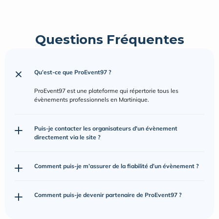
Questions Fréquentes
Qu’est-ce que ProEvent97 ?
ProEvent97 est une plateforme qui répertorie tous les 
évènements professionnels en Martinique.
Puis-je contacter les organisateurs d'un évènement 
directement via le site ?
Comment puis-je m’assurer de la fiabilité d’un évènement ?
Comment puis-je devenir partenaire de ProEvent97 ?