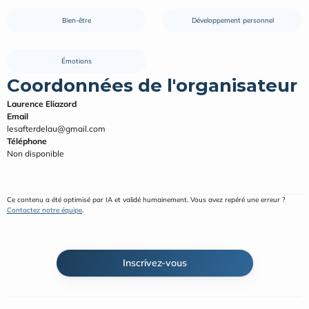
Bien-être
Développement personnel
Émotions
Coordonnées de l'organisateur
Laurence Eliazord
Email
lesafterdelau@gmail.com
Téléphone
Non disponible
Ce contenu a été optimisé par IA et validé humainement. Vous avez repéré une erreur ? 
Contactez notre équipe
.
Inscrivez-vous