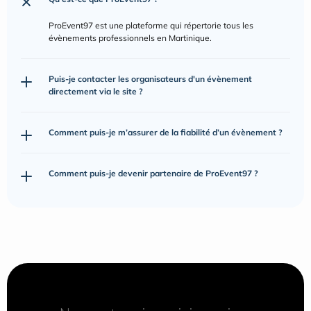
ProEvent97 est une plateforme qui répertorie tous les 
évènements professionnels en Martinique.
Puis-je contacter les organisateurs d'un évènement 
directement via le site ?
Comment puis-je m’assurer de la fiabilité d’un évènement ?
Comment puis-je devenir partenaire de ProEvent97 ?