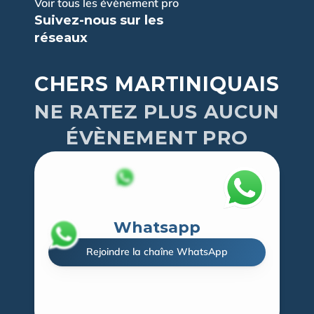
Voir tous les évènement pro
Suivez-nous sur les 
réseaux
CHERS MARTINIQUAIS
NE RATEZ PLUS AUCUN
ÉVÈNEMENT PRO
Whatsapp
Rejoindre la chaîne WhatsApp