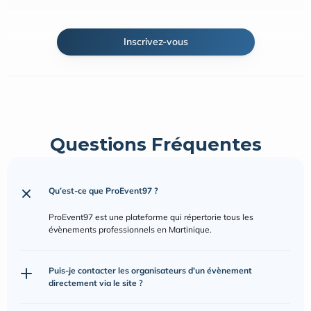
Inscrivez-vous
Questions Fréquentes
Qu’est-ce que ProEvent97 ?
ProEvent97 est une plateforme qui répertorie tous les 
évènements professionnels en Martinique.
Puis-je contacter les organisateurs d'un évènement 
directement via le site ?