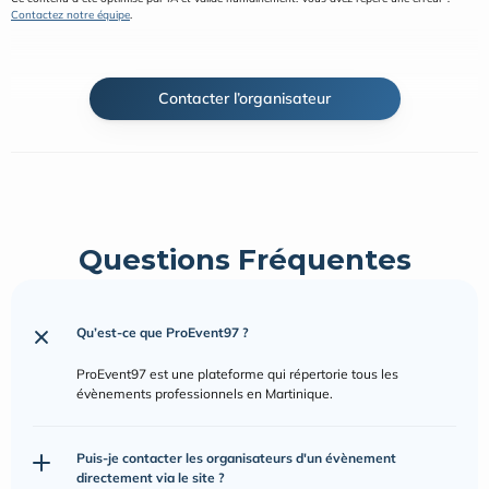
Contactez notre équipe
.
Contacter l’organisateur
Questions Fréquentes
Qu’est-ce que ProEvent97 ?
ProEvent97 est une plateforme qui répertorie tous les 
évènements professionnels en Martinique.
Puis-je contacter les organisateurs d'un évènement 
directement via le site ?