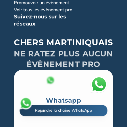
Promouvoir un évènement
Voir tous les évènement pro
Suivez-nous sur les 
réseaux
CHERS MARTINIQUAIS
NE RATEZ PLUS AUCUN
ÉVÈNEMENT PRO
Whatsapp
Rejoindre la chaîne WhatsApp