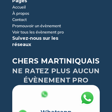
Pages
Accueil
À propos
Contact
Promouvoir un évènement
Voir tous les évènement pro
Suivez-nous sur les 
réseaux
CHERS MARTINIQUAIS
NE RATEZ PLUS AUCUN
ÉVÈNEMENT PRO