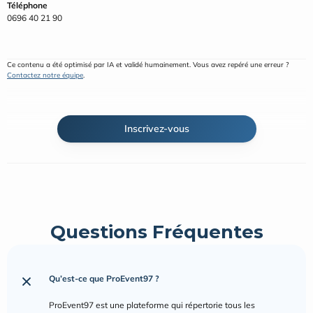
Téléphone
Ce contenu a été optimisé par IA et validé humainement. Vous avez repéré une erreur ? 
Contactez notre équipe
.
Questions Fréquentes
Qu’est-ce que ProEvent97 ?
ProEvent97 est une plateforme qui répertorie tous les 