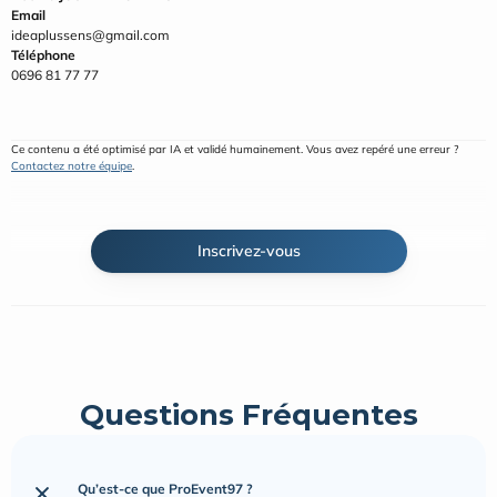
Email
ideaplussens@gmail.com
Téléphone
0696 81 77 77
Ce contenu a été optimisé par IA et validé humainement. Vous avez repéré une erreur ? 
Contactez notre équipe
.
Inscrivez-vous
Questions Fréquentes
Qu’est-ce que ProEvent97 ?