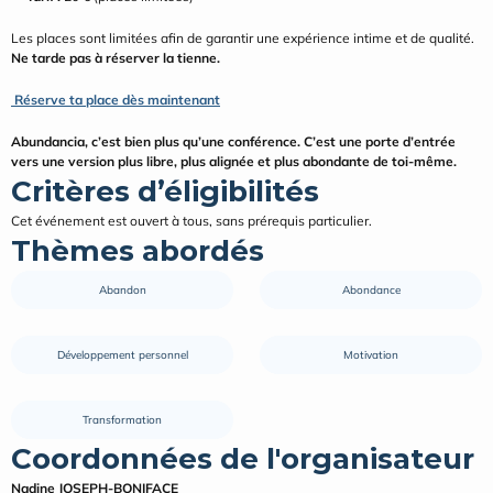
Les places sont limitées afin de garantir une expérience intime et de qualité. 
Ne tarde pas à réserver la tienne.
 Réserve ta place dès maintenant
Abundancia, c’est bien plus qu’une conférence. C’est une porte d’entrée 
vers une version plus libre, plus alignée et plus abondante de toi-même.
Critères d’éligibilités
Cet événement est ouvert à tous, sans prérequis particulier.
Thèmes abordés
Abandon
Abondance
Développement personnel
Motivation
Transformation
Coordonnées de l'organisateur
Nadine JOSEPH-BONIFACE