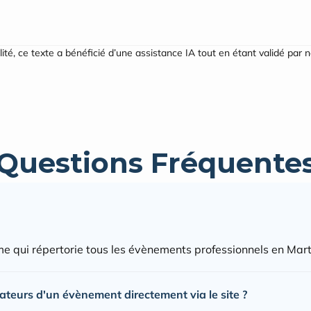
ilité, ce texte a bénéficié d’une assistance IA tout en étant validé par 
Questions Fréquente
e qui répertorie tous les évènements professionnels en Mart
sateurs d'un évènement directement via le site ?