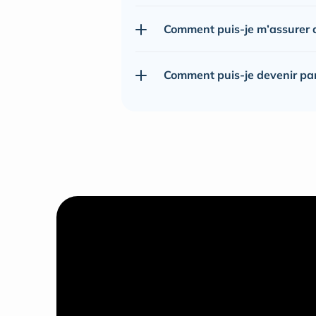
Comment puis-je m’assurer de
Comment puis-je devenir pa