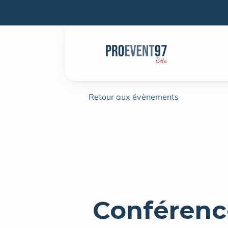
Retour aux évènements
Conférence