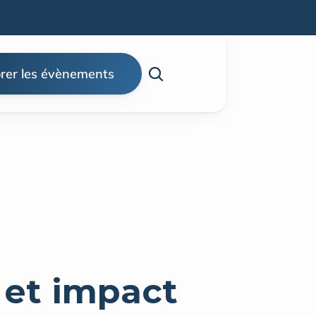
rer les évènements
et impact 