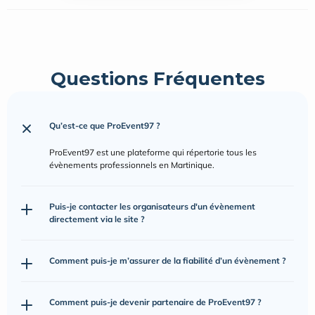
Questions Fréquentes
Qu’est-ce que ProEvent97 ?
ProEvent97 est une plateforme qui répertorie tous les 
évènements professionnels en Martinique.
Puis-je contacter les organisateurs d'un évènement 
directement via le site ?
Comment puis-je m’assurer de la fiabilité d’un évènement ?
Comment puis-je devenir partenaire de ProEvent97 ?