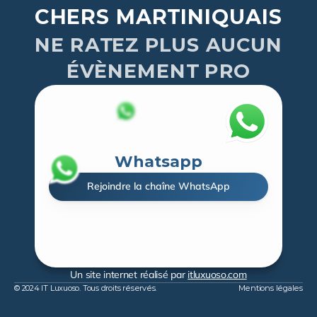
CHERS MARTINIQUAIS
NE RATEZ PLUS AUCUN
ÉVÈNEMENT PRO
Whatsapp
Rejoindre la chaîne WhatsApp
Un site internet réalisé par 
itluxuoso.com
© 2024 IT Luxuoso. Tous droits réservés.
Mentions légales