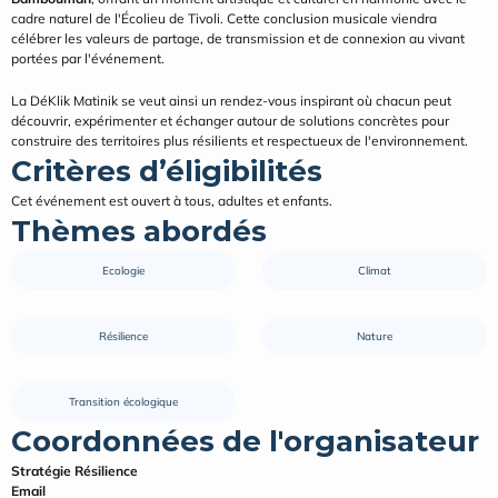
cadre naturel de l'Écolieu de Tivoli. Cette conclusion musicale viendra 
célébrer les valeurs de partage, de transmission et de connexion au vivant 
portées par l'événement.
La DéKlik Matinik se veut ainsi un rendez-vous inspirant où chacun peut 
découvrir, expérimenter et échanger autour de solutions concrètes pour 
construire des territoires plus résilients et respectueux de l'environnement.
Critères d’éligibilités
Cet événement est ouvert à tous, adultes et enfants.
Thèmes abordés
Ecologie
Climat
Résilience
Nature
Transition écologique
Coordonnées de l'organisateur
Stratégie Résilience
Email