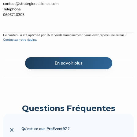
contact@strategieresilience.com
Téléphone
0696710303
Ce contenu a été optimisé par IA et validé humainement. Vous avez repéré une erreur ? 
Contactez notre équipe
.
En savoir plus
Questions Fréquentes
Qu’est-ce que ProEvent97 ?