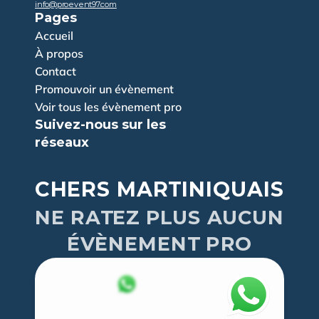
info@proevent97.com
Pages
Accueil
À propos
Contact
Promouvoir un évènement
Voir tous les évènement pro
Suivez-nous sur les 
réseaux
CHERS MARTINIQUAIS
NE RATEZ PLUS AUCUN
ÉVÈNEMENT PRO