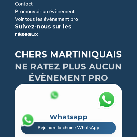
Contact
Promouvoir un évènement
Voir tous les évènement pro
Suivez-nous sur les 
réseaux
CHERS MARTINIQUAIS
NE RATEZ PLUS AUCUN
ÉVÈNEMENT PRO
Whatsapp
Rejoindre la chaîne WhatsApp