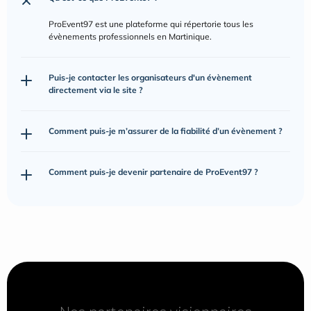
ProEvent97 est une plateforme qui répertorie tous les 
évènements professionnels en Martinique.
Puis-je contacter les organisateurs d'un évènement 
directement via le site ?
Comment puis-je m’assurer de la fiabilité d’un évènement ?
Comment puis-je devenir partenaire de ProEvent97 ?