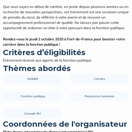
Que vous soyez en début de carrière, en poste depuis plusieurs années ou en 
recherche de nouvelles perspectives, cet événement est une occasion unique 
de prendre du recul, de réfléchir à votre avenir et de recevoir un 
accompagnement professionnel de qualité. Ne laissez pas passer cette 
opportunité de redonner un élan à votre parcours dans la fonction publique.
Rendez-vous le jeudi 2 octobre 2025 à Fort-de-France pour booster votre 
carrière dans la fonction publique !
Critères d’éligibilités
Événement réservé aux agents de la fonction publique.
Thèmes abordés
Mobilité
Carrière
Fonction publique
Ressources humaines
Conseils RH
Coordonnées de l'organisateur
Plate-forme interrégionale d'appui interministériel RH