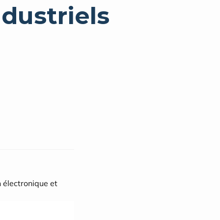
dustriels
 électronique et 