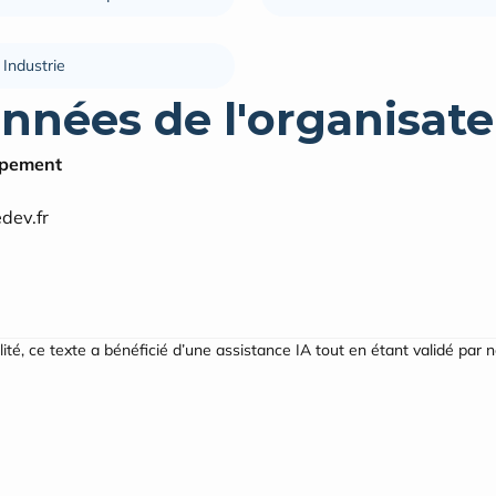
Industrie
nnées de l'organisate
ppement
dev.fr
ilité, ce texte a bénéficié d’une assistance IA tout en étant validé par 