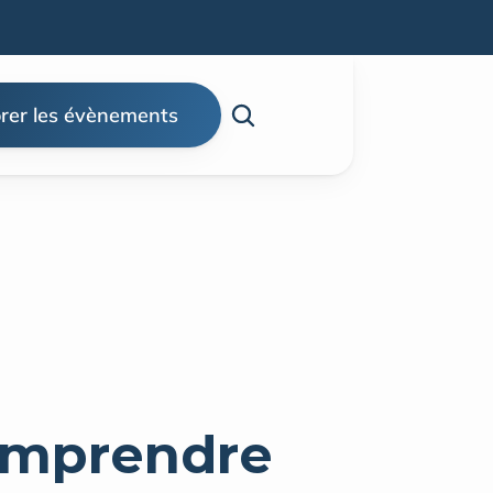
rer les évènements
omprendre 