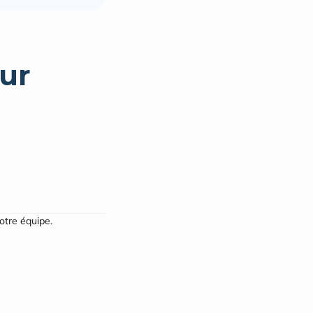
ur
notre équipe.