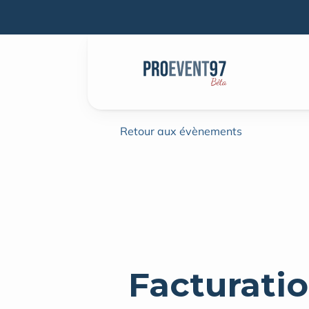
Retour aux évènements
Facturati