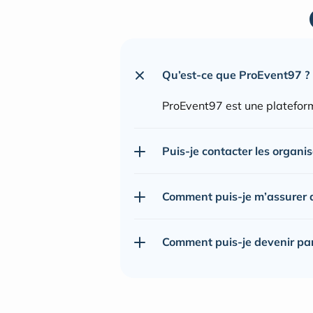
Qu’est-ce que ProEvent97 ?
ProEvent97 est une plateform
Puis-je contacter les organi
Comment puis-je m’assurer de
Comment puis-je devenir pa