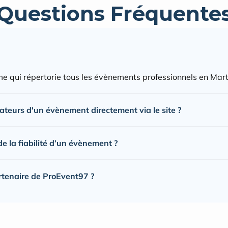
Questions Fréquente
e qui répertorie tous les évènements professionnels en Mart
sateurs d'un évènement directement via le site ?
 la fiabilité d’un évènement ?
rtenaire de ProEvent97 ?