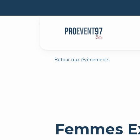
Retour aux évènements
Femmes Ext