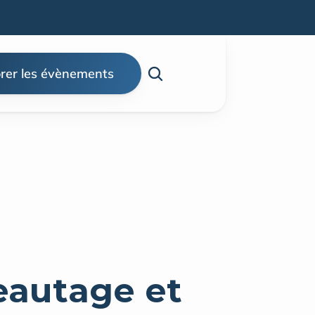
rer les évènements
autage et 