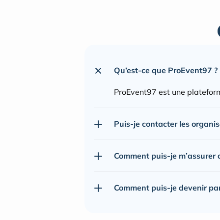
Qu’est-ce que ProEvent97 ?
ProEvent97 est une plateform
Puis-je contacter les organi
Comment puis-je m’assurer de
Comment puis-je devenir pa