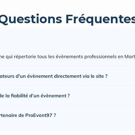
Questions Fréquente
e qui répertorie tous les évènements professionnels en Mart
sateurs d'un évènement directement via le site ?
 la fiabilité d’un évènement ?
rtenaire de ProEvent97 ?