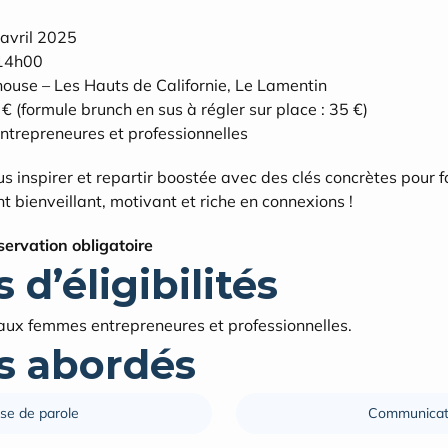
avril 2025
 14h00
ouse – Les Hauts de Californie, Le Lamentin
 € (formule brunch en sus à régler sur place : 35 €)
ntrepreneures et professionnelles
s inspirer et repartir boostée avec des clés concrètes pour f
bienveillant, motivant et riche en connexions !
servation obligatoire
 d’éligibilités
ux femmes entrepreneures et professionnelles.
 abordés
ise de parole
Communicat