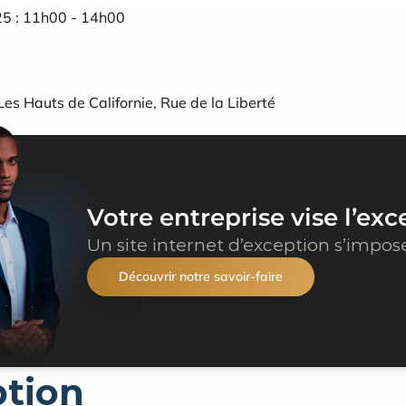
25 : 11h00 - 14h00
es Hauts de Californie, Rue de la Liberté
Votre entreprise vise l’exc
Un site internet d’exception s’impos
Découvrir notre savoir-faire
ption