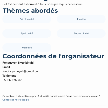
Cet événement est ouvert à tous, sans prérequis nécessaire.
Thèmes abordés
Décolonialité
Identité
Spiritualité
Souveraineté
Mémoire
Coordonnées de l'organisateur
Fondasyon Nyahbinghi
Email
fondasyon.nyah@gmail.com
Téléphone
+596696977610
Ce contenu a été optimisé par IA et validé humainement. Vous avez repéré une erreur ? 
Contactez notre équipe
.