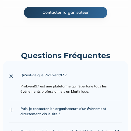
Contacter l’organisateur
Questions Fréquentes
Qu’est-ce que ProEvent97 ?
ProEvent97 est une plateforme qui répertorie tous les 
évènements professionnels en Martinique.
Puis-je contacter les organisateurs d'un évènement 
directement via le site ?