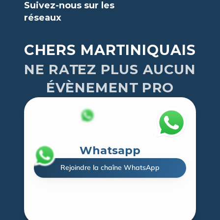
Suivez-nous sur les 
réseaux
CHERS MARTINIQUAIS
NE RATEZ PLUS AUCUN
ÉVÈNEMENT PRO
Whatsapp
Rejoindre la chaîne WhatsApp