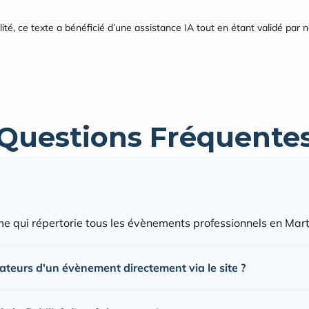
ilité, ce texte a bénéficié d’une assistance IA tout en étant validé par 
Questions Fréquente
e qui répertorie tous les évènements professionnels en Mart
sateurs d'un évènement directement via le site ?