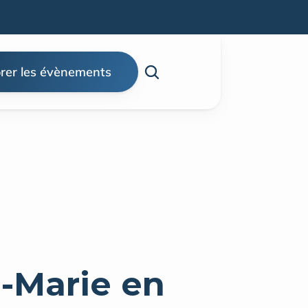
rer les évènements
-Marie en 