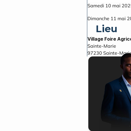
Samedi 10 mai 202
Dimanche 11 mai 2
Lieu
Village Foire Agric
Sainte-Marie
97230
Sainte-Mari