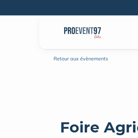
Retour aux évènements
Foire Agri