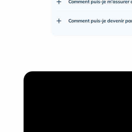
Comment puis-je m’assurer de
Comment puis-je devenir pa