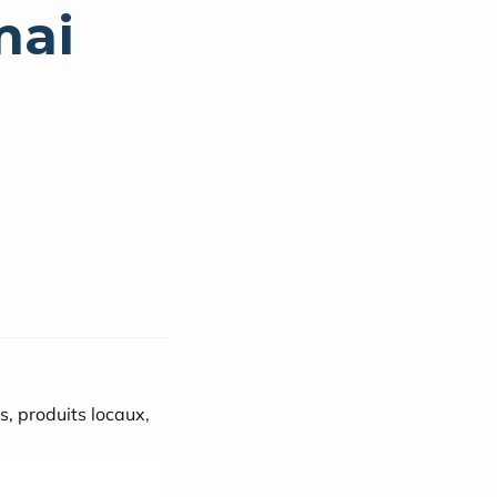
mai
, produits locaux, 