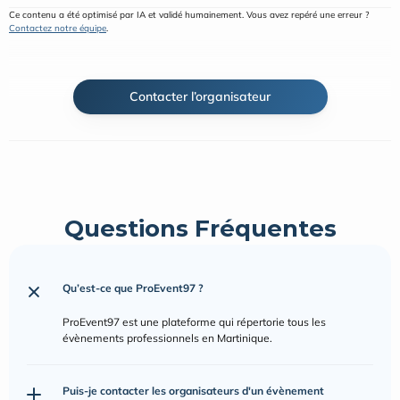
Ce contenu a été optimisé par IA et validé humainement. Vous avez repéré une erreur ? 
Contactez notre équipe
.
Contacter l’organisateur
Questions Fréquentes
Qu’est-ce que ProEvent97 ?
ProEvent97 est une plateforme qui répertorie tous les 
évènements professionnels en Martinique.
Puis-je contacter les organisateurs d'un évènement 