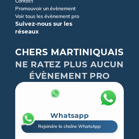
Contact
Promouvoir un évènement
Voir tous les évènement pro
Suivez-nous sur les 
réseaux
CHERS MARTINIQUAIS
NE RATEZ PLUS AUCUN
ÉVÈNEMENT PRO
Whatsapp
Rejoindre la chaîne WhatsApp