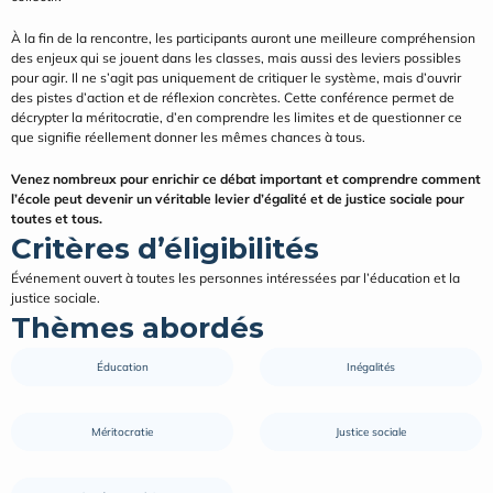
À la fin de la rencontre, les participants auront une meilleure compréhension 
des enjeux qui se jouent dans les classes, mais aussi des leviers possibles 
pour agir. Il ne s’agit pas uniquement de critiquer le système, mais d’ouvrir 
des pistes d’action et de réflexion concrètes. Cette conférence permet de 
décrypter la méritocratie, d’en comprendre les limites et de questionner ce 
que signifie réellement donner les mêmes chances à tous.
Venez nombreux pour enrichir ce débat important et comprendre comment 
l’école peut devenir un véritable levier d’égalité et de justice sociale pour 
toutes et tous.
Critères d’éligibilités
Événement ouvert à toutes les personnes intéressées par l’éducation et la 
justice sociale.
Thèmes abordés
Éducation
Inégalités
Méritocratie
Justice sociale