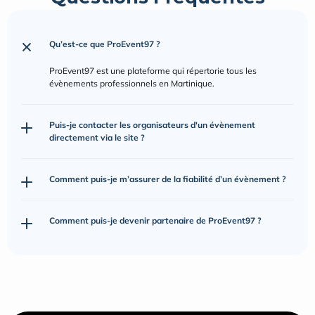
Qu’est-ce que ProEvent97 ?
ProEvent97 est une plateforme qui répertorie tous les 
évènements professionnels en Martinique.
Puis-je contacter les organisateurs d'un évènement 
directement via le site ?
Comment puis-je m’assurer de la fiabilité d’un évènement ?
Comment puis-je devenir partenaire de ProEvent97 ?