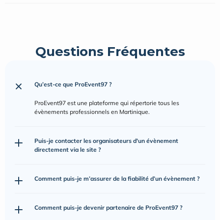
Questions Fréquentes
Qu’est-ce que ProEvent97 ?
ProEvent97 est une plateforme qui répertorie tous les 
évènements professionnels en Martinique.
Puis-je contacter les organisateurs d'un évènement 
directement via le site ?
Comment puis-je m’assurer de la fiabilité d’un évènement ?
Comment puis-je devenir partenaire de ProEvent97 ?