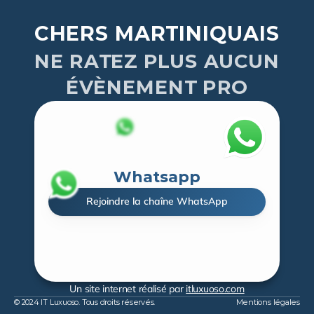
CHERS MARTINIQUAIS
NE RATEZ PLUS AUCUN
ÉVÈNEMENT PRO
Whatsapp
Rejoindre la chaîne WhatsApp
Un site internet réalisé par 
itluxuoso.com
© 2024 IT Luxuoso. Tous droits réservés.
Mentions légales