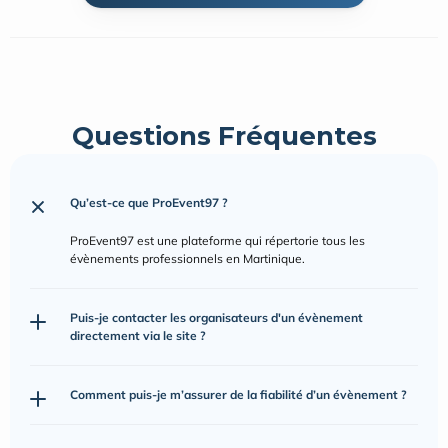
Questions Fréquentes
Qu’est-ce que ProEvent97 ?
ProEvent97 est une plateforme qui répertorie tous les 
évènements professionnels en Martinique.
Puis-je contacter les organisateurs d'un évènement 
directement via le site ?
Comment puis-je m’assurer de la fiabilité d’un évènement ?