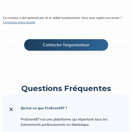
Ce contenu a été optimisé par IA et validé humainement. Vous avez repéré une erreur ? 
Contactez notre équipe
.
Contacter l’organisateur
Questions Fréquentes
Qu’est-ce que ProEvent97 ?
ProEvent97 est une plateforme qui répertorie tous les 
évènements professionnels en Martinique.