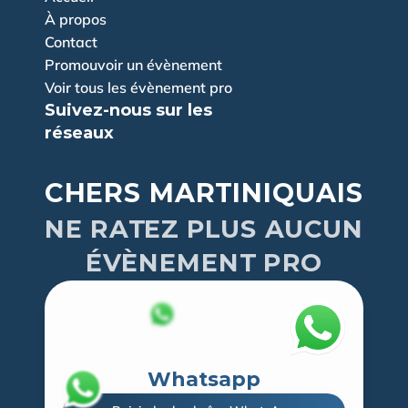
À propos
Contact
Promouvoir un évènement
Voir tous les évènement pro
Suivez-nous sur les 
réseaux
CHERS MARTINIQUAIS
NE RATEZ PLUS AUCUN
ÉVÈNEMENT PRO
Whatsapp