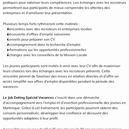
pratiques pour valoriser leurs compétences. Les échanges avec les recruteurs 
permettront aux participants de mieux comprendre les attentes des 
entreprises et d’améliorer leur présentation.
Plusieurs temps forts rythmeront cette matinée :
Rencontres avec des recruteurs et entreprises locales
Découverte d’offres d’emploi saisonnier
Conseils pour préparer son CV
Accompagnement dans la recherche d’emploi
Informations sur les opportunités professionnelles
Échanges avec les conseillers de la Mission Locale
Les jeunes participants sont invités à venir avec leur CV afin de maximiser 
leurs chances lors des échanges avec les recruteurs présents. Cette 
rencontre permet de favoriser des mises en relation directes et d’offrir un 
accès simplifié aux offres d’emploi disponibles pendant la période des 
vacances.
Le Job Dating Spécial Vacances
 s’inscrit dans une démarche 
d’accompagnement vers l’emploi et d’insertion professionnelle des jeunes en 
Martinique. Grâce à cet événement, les participants pourront obtenir des 
conseils personnalisés, développer leur confiance et découvrir des 
opportunités adaptées à leur profil.