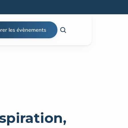
rer les évènements
piration, 