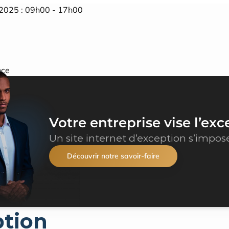
2025 : 09h00 - 17h00
nce
Votre entreprise vise l’exc
Un site internet d’exception s’impos
Découvrir notre savoir-faire
ption