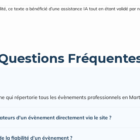
ilité, ce texte a bénéficié d’une assistance IA tout en étant validé par 
Questions Fréquente
e qui répertorie tous les évènements professionnels en Mart
sateurs d'un évènement directement via le site ?
 la fiabilité d’un évènement ?