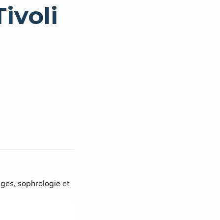
ges, sophrologie et 