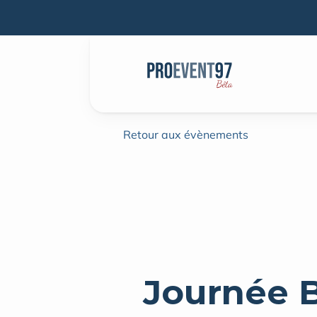
Retour aux évènements
Journée Bi