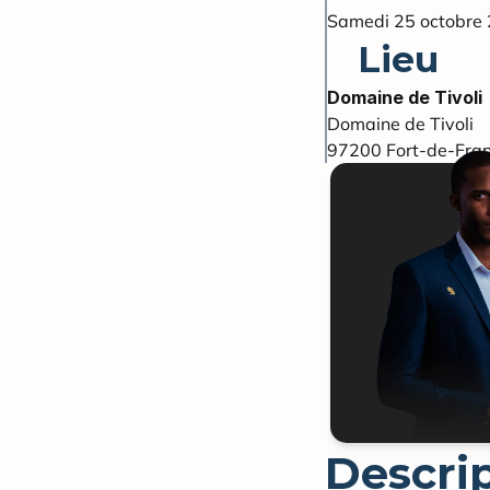
Samedi 25 octobre 
Lieu
Domaine de Tivoli
97200
Fort-de-Fra
Descri