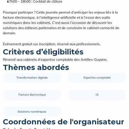
17h00 – 18h00 : Cocktail de clôture
Pourquoi participer ? Cette journée permet d’anticiper les enjeux liés à la 
facture électronique, à l’intelligence artificielle et à l’essor des outils 
numériques dans les cabinets. C’est aussi l’occasion de découvrir les 
solutions des éditeurs partenaires et de construire le cabinet connecté de 
demain.
Événement gratuit sur inscription, réservé aux professionnels.
Critères d’éligibilités
Réservé aux cabinets d’expertise comptable des Antilles-Guyane.
Thèmes abordés
Transformation digitale
Expertise comptable
Facture électronique
IA
Solutions numériques
Coordonnées de l'organisateur