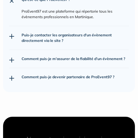
ProEvent97 est une plateforme qui répertorie tous les 
évènements professionnels en Martinique.
Puis-je contacter les organisateurs d'un évènement 
directement via le site ?
Comment puis-je m’assurer de la fiabilité d’un évènement ?
Comment puis-je devenir partenaire de ProEvent97 ?