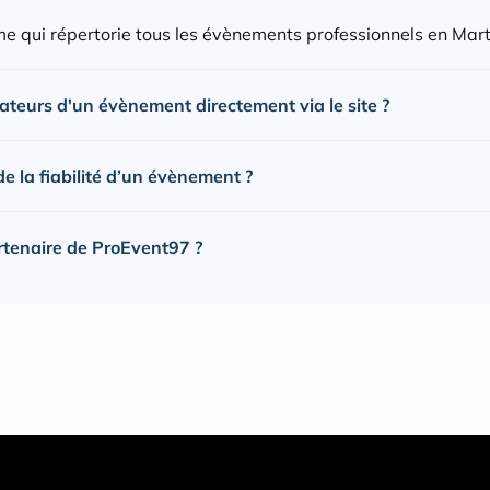
e qui répertorie tous les évènements professionnels en Mart
sateurs d'un évènement directement via le site ?
 la fiabilité d’un évènement ?
rtenaire de ProEvent97 ?