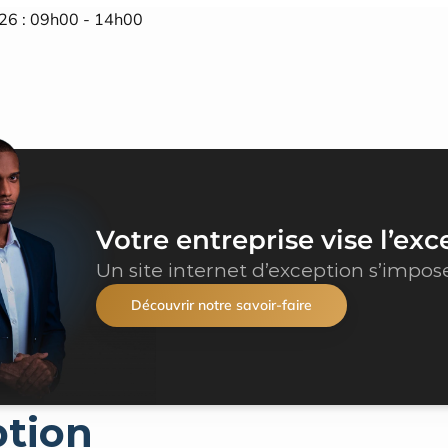
026 : 09h00 - 14h00
Votre entreprise vise l’exc
Un site internet d’exception s’impos
Découvrir notre savoir-faire
ption