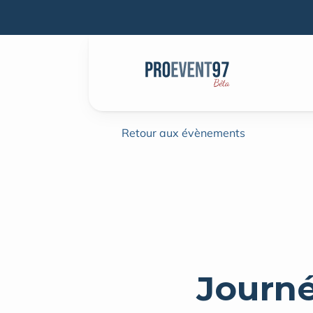
Retour aux évènements
Journé