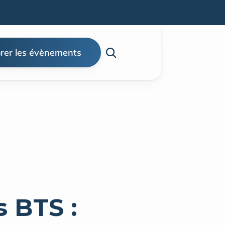
rer les évènements
BTS : 