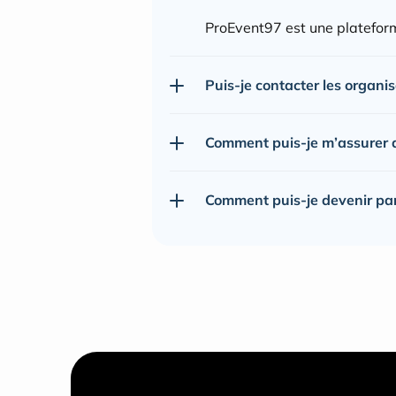
ProEvent97 est une plateform
Puis-je contacter les organi
Comment puis-je m’assurer de
Comment puis-je devenir pa