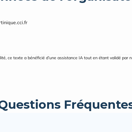
inique.cci.fr
ilité, ce texte a bénéficié d’une assistance IA tout en étant validé par 
Questions Fréquente