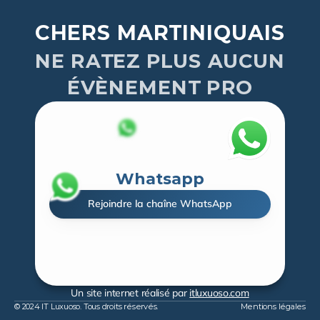
CHERS MARTINIQUAIS
NE RATEZ PLUS AUCUN
ÉVÈNEMENT PRO
Whatsapp
Rejoindre la chaîne WhatsApp
Un site internet réalisé par 
itluxuoso.com
© 2024 IT Luxuoso. Tous droits réservés.
Mentions légales