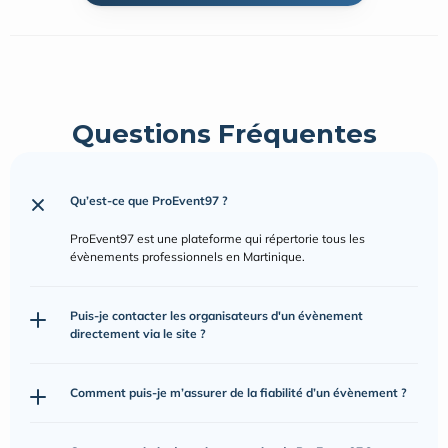
Questions Fréquentes
Qu’est-ce que ProEvent97 ?
ProEvent97 est une plateforme qui répertorie tous les 
évènements professionnels en Martinique.
Puis-je contacter les organisateurs d'un évènement 
directement via le site ?
Comment puis-je m’assurer de la fiabilité d’un évènement ?