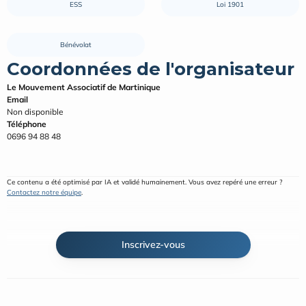
ESS
Loi 1901
Bénévolat
Coordonnées de l'organisateur
Le Mouvement Associatif de Martinique
Email
Non disponible
Téléphone
0696 94 88 48
Ce contenu a été optimisé par IA et validé humainement. Vous avez repéré une erreur ? 
Contactez notre équipe
.
Inscrivez-vous