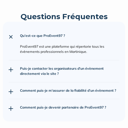
Questions Fréquentes
Qu’est-ce que ProEvent97 ?
ProEvent97 est une plateforme qui répertorie tous les 
évènements professionnels en Martinique.
Puis-je contacter les organisateurs d'un évènement 
directement via le site ?
Comment puis-je m’assurer de la fiabilité d’un évènement ?
Comment puis-je devenir partenaire de ProEvent97 ?