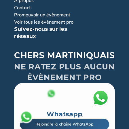
À propos
Contact
Promouvoir un évènement
Voir tous les évènement pro
Suivez-nous sur les 
réseaux
CHERS MARTINIQUAIS
NE RATEZ PLUS AUCUN
ÉVÈNEMENT PRO
Whatsapp
Rejoindre la chaîne WhatsApp