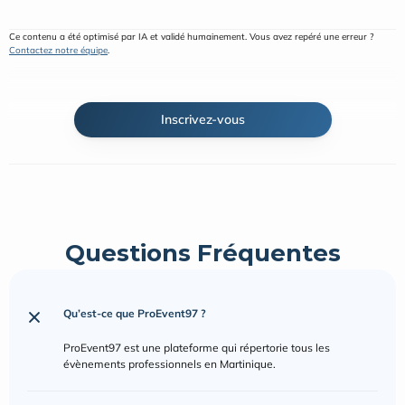
Ce contenu a été optimisé par IA et validé humainement. Vous avez repéré une erreur ? 
Contactez notre équipe
.
Inscrivez-vous
Questions Fréquentes
Qu’est-ce que ProEvent97 ?
ProEvent97 est une plateforme qui répertorie tous les 
évènements professionnels en Martinique.