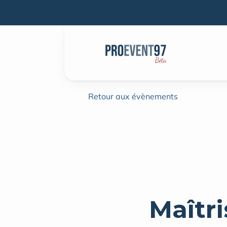
Retour aux évènements
Maîtri