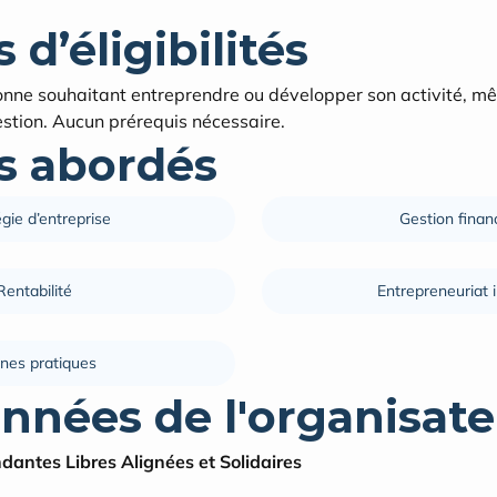
 d’éligibilités
onne souhaitant entreprendre ou développer son activité, m
stion. Aucun prérequis nécessaire.
 abordés
gie d’entreprise
Gestion finan
Rentabilité
Entrepreneuriat 
nes pratiques
nnées de l'organisate
dantes Libres Alignées et Solidaires