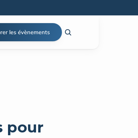
rer les évènements
 pour 