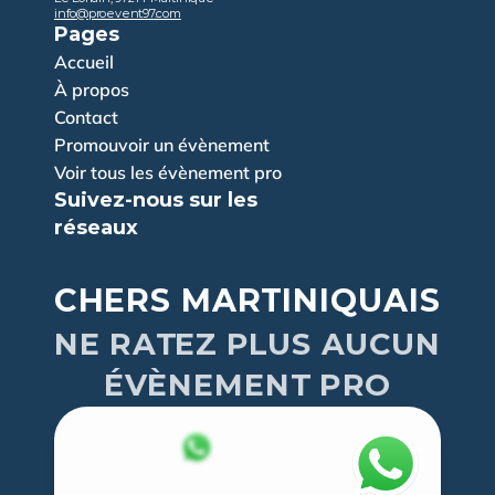
info@proevent97.com
Pages
Accueil
À propos
Contact
Promouvoir un évènement
Voir tous les évènement pro
Suivez-nous sur les 
réseaux
CHERS MARTINIQUAIS
NE RATEZ PLUS AUCUN
ÉVÈNEMENT PRO