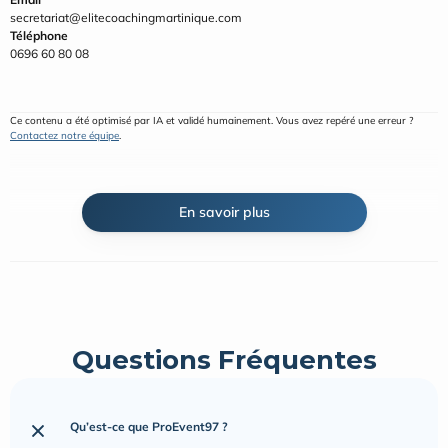
secretariat@elitecoachingmartinique.com
Téléphone
0696 60 80 08
Ce contenu a été optimisé par IA et validé humainement. Vous avez repéré une erreur ? 
Contactez notre équipe
.
En savoir plus
Questions Fréquentes
Qu’est-ce que ProEvent97 ?