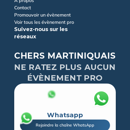
À propos
Contact
Promouvoir un évènement
Voir tous les évènement pro
Suivez-nous sur les 
réseaux
CHERS MARTINIQUAIS
NE RATEZ PLUS AUCUN
ÉVÈNEMENT PRO
Whatsapp
Rejoindre la chaîne WhatsApp