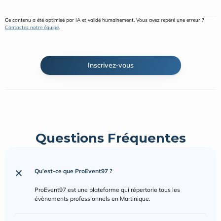
Ce contenu a été optimisé par IA et validé humainement. Vous avez repéré une erreur ? 
Contactez notre équipe
.
Inscrivez-vous
Questions Fréquentes
Qu’est-ce que ProEvent97 ?
ProEvent97 est une plateforme qui répertorie tous les 
évènements professionnels en Martinique.