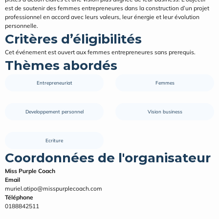
est de soutenir des femmes entrepreneures dans la construction d’un projet 
professionnel en accord avec leurs valeurs, leur énergie et leur évolution 
personnelle.
Critères d’éligibilités
Cet événement est ouvert aux femmes entrepreneures sans prerequis.
Thèmes abordés
Entrepreneuriat
Femmes
Developpement personnel
Vision business
Ecriture
Coordonnées de l'organisateur
Miss Purple Coach
Email
muriel.atipo@misspurplecoach.com
Téléphone
0188842511