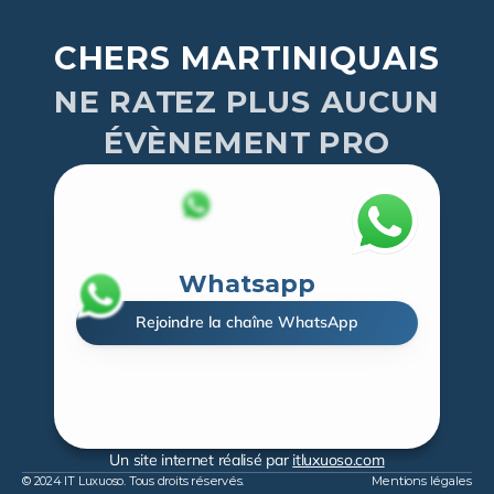
CHERS MARTINIQUAIS
NE RATEZ PLUS AUCUN
ÉVÈNEMENT PRO
Whatsapp
Rejoindre la chaîne WhatsApp
Un site internet réalisé par 
itluxuoso.com
© 2024 IT Luxuoso. Tous droits réservés.
Mentions légales