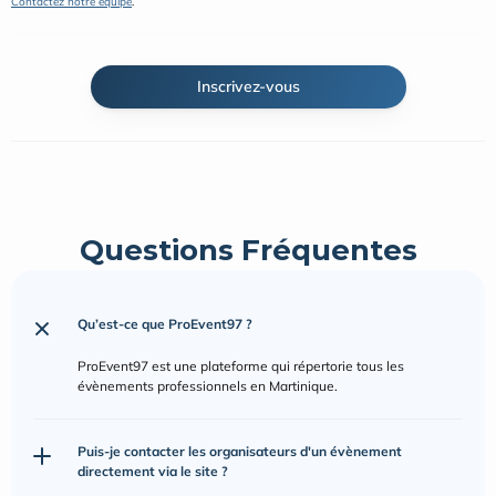
Contactez notre équipe
.
Inscrivez-vous
Questions Fréquentes
Qu’est-ce que ProEvent97 ?
ProEvent97 est une plateforme qui répertorie tous les 
évènements professionnels en Martinique.
Puis-je contacter les organisateurs d'un évènement 
directement via le site ?