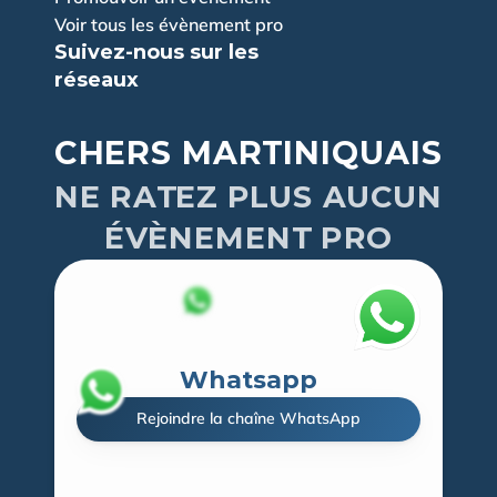
Voir tous les évènement pro
Suivez-nous sur les 
réseaux
CHERS MARTINIQUAIS
NE RATEZ PLUS AUCUN
ÉVÈNEMENT PRO
Whatsapp
Rejoindre la chaîne WhatsApp