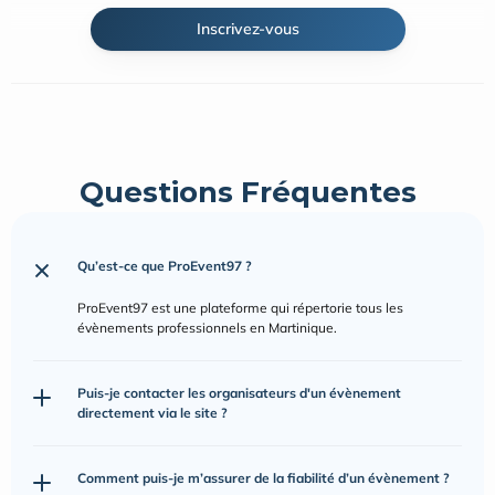
Inscrivez-vous
Questions Fréquentes
Qu’est-ce que ProEvent97 ?
ProEvent97 est une plateforme qui répertorie tous les 
évènements professionnels en Martinique.
Puis-je contacter les organisateurs d'un évènement 
directement via le site ?
Comment puis-je m’assurer de la fiabilité d’un évènement ?