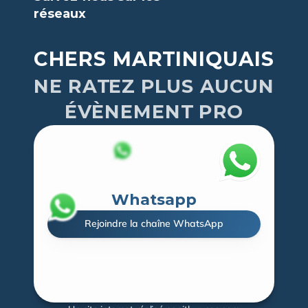
réseaux
CHERS MARTINIQUAIS
NE RATEZ PLUS AUCUN
ÉVÈNEMENT PRO
Whatsapp
Rejoindre la chaîne WhatsApp