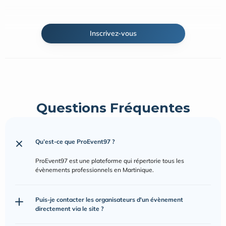
Inscrivez-vous
Questions Fréquentes
Qu’est-ce que ProEvent97 ?
ProEvent97 est une plateforme qui répertorie tous les 
évènements professionnels en Martinique.
Puis-je contacter les organisateurs d'un évènement 
directement via le site ?