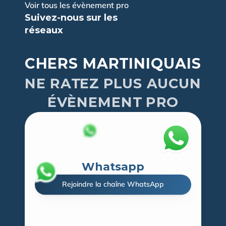
Voir tous les évènement pro
Suivez-nous sur les 
réseaux
CHERS MARTINIQUAIS
NE RATEZ PLUS AUCUN
ÉVÈNEMENT PRO
Whatsapp
Rejoindre la chaîne WhatsApp