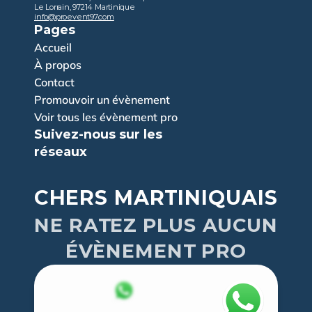
Le Lorrain, 97214 Martinique
info@proevent97.com
Pages
Accueil
À propos
Contact
Promouvoir un évènement
Voir tous les évènement pro
Suivez-nous sur les 
réseaux
CHERS MARTINIQUAIS
NE RATEZ PLUS AUCUN
ÉVÈNEMENT PRO