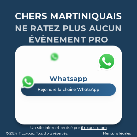
CHERS MARTINIQUAIS
NE RATEZ PLUS AUCUN
ÉVÈNEMENT PRO
Whatsapp
Rejoindre la chaîne WhatsApp
Un site internet réalisé par 
itluxuoso.com
© 2024 IT Luxuoso. Tous droits réservés.
Mentions légales