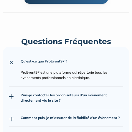
Questions Fréquentes
Qu’est-ce que ProEvent97 ?
ProEvent97 est une plateforme qui répertorie tous les 
évènements professionnels en Martinique.
Puis-je contacter les organisateurs d'un évènement 
directement via le site ?
Comment puis-je m’assurer de la fiabilité d’un évènement ?