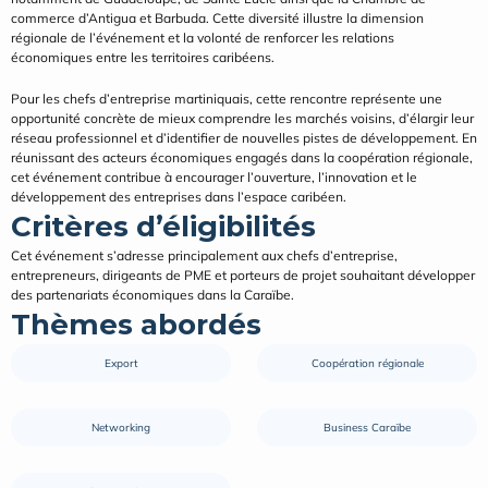
commerce d’Antigua et Barbuda. Cette diversité illustre la dimension 
régionale de l’événement et la volonté de renforcer les relations 
économiques entre les territoires caribéens.
Pour les chefs d’entreprise martiniquais, cette rencontre représente une 
opportunité concrète de mieux comprendre les marchés voisins, d’élargir leur 
réseau professionnel et d’identifier de nouvelles pistes de développement. En 
réunissant des acteurs économiques engagés dans la coopération régionale, 
cet événement contribue à encourager l’ouverture, l’innovation et le 
développement des entreprises dans l’espace caribéen.
Critères d’éligibilités
Cet événement s’adresse principalement aux chefs d’entreprise, 
entrepreneurs, dirigeants de PME et porteurs de projet souhaitant développer 
des partenariats économiques dans la Caraïbe.
Thèmes abordés
Export
Coopération régionale
Networking
Business Caraïbe