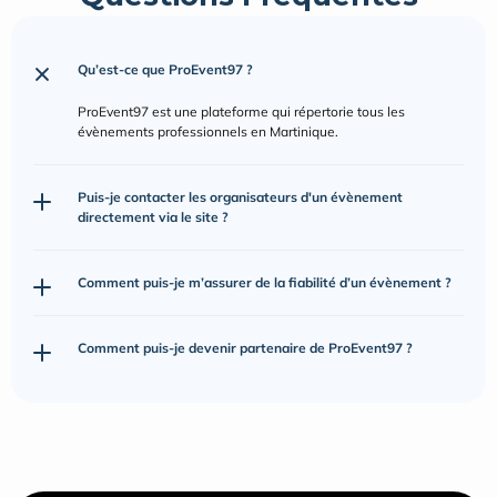
Qu’est-ce que ProEvent97 ?
ProEvent97 est une plateforme qui répertorie tous les 
évènements professionnels en Martinique.
Puis-je contacter les organisateurs d'un évènement 
directement via le site ?
Comment puis-je m’assurer de la fiabilité d’un évènement ?
Comment puis-je devenir partenaire de ProEvent97 ?