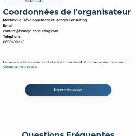
Partenariats
Coordonnées de l'organisateur
Martinique Développement et Isanaja Consulting
Email
contact@isanaja-consulting.com
Téléphone
0690408212
Ce contenu a été optimisé par IA et validé humainement. Vous avez repéré une erreur ? 
Contactez notre équipe
.
Inscrivez-vous
Questions Fréquentes