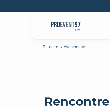
Retour aux évènements
Rencontre