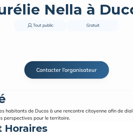
urélie Nella à Duc
Tout public
Gratuit
Contacter l’organisateur
é
 les habitants de Ducos à une rencontre citoyenne afin de dial
 perspectives pour le territoire.
t Horaires