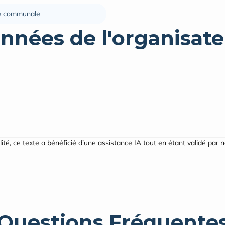
e communale
nnées de l'organisate
ilité, ce texte a bénéficié d’une assistance IA tout en étant validé par 
Questions Fréquente