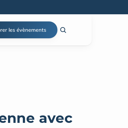
rer les évènements
enne avec 