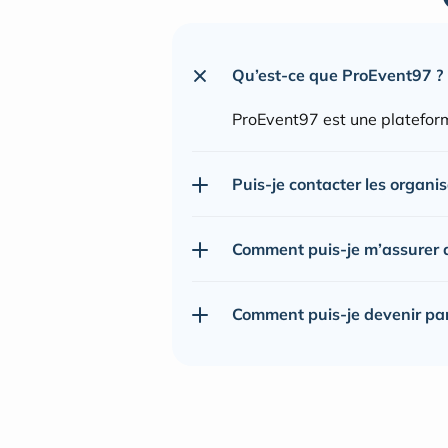
Qu’est-ce que ProEvent97 ?
ProEvent97 est une plateform
Puis-je contacter les organi
Comment puis-je m’assurer de
Comment puis-je devenir pa