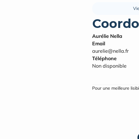
Vi
Coordo
Aurélie Nella
Email
aurelie@nella.fr
Téléphone
Non disponible
Pour une meilleure lisib