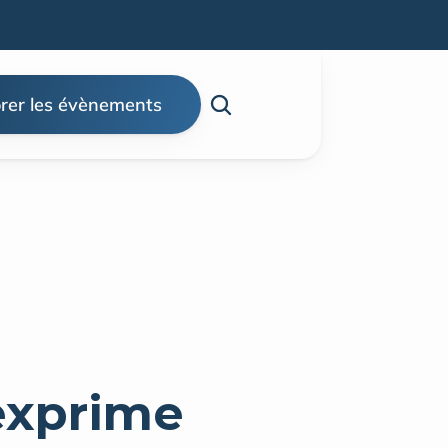
rer les évènements
exprime 