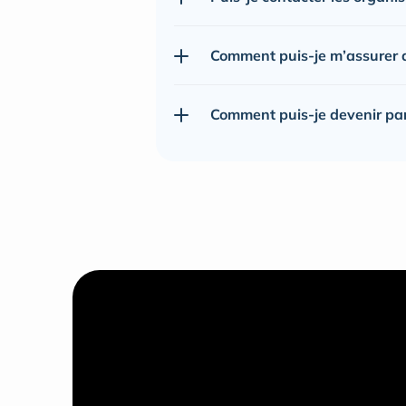
Comment puis-je m’assurer de
Comment puis-je devenir pa