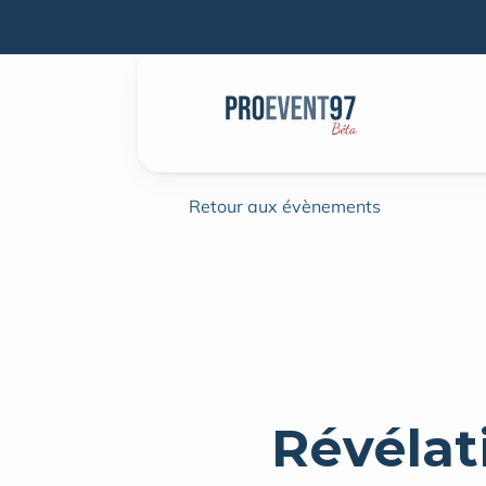
Retour aux évènements
Révélat