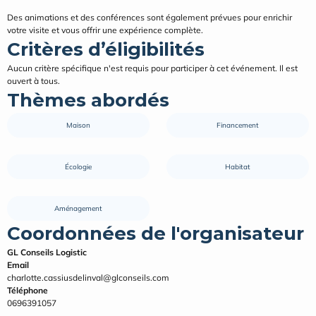
Des animations et des conférences sont également prévues pour enrichir 
votre visite et vous offrir une expérience complète.
Critères d’éligibilités
Aucun critère spécifique n'est requis pour participer à cet événement. Il est 
ouvert à tous.
Thèmes abordés
Maison
Financement
Écologie
Habitat
Aménagement
Coordonnées de l'organisateur
GL Conseils Logistic
Email
charlotte.cassiusdelinval@glconseils.com
Téléphone
0696391057