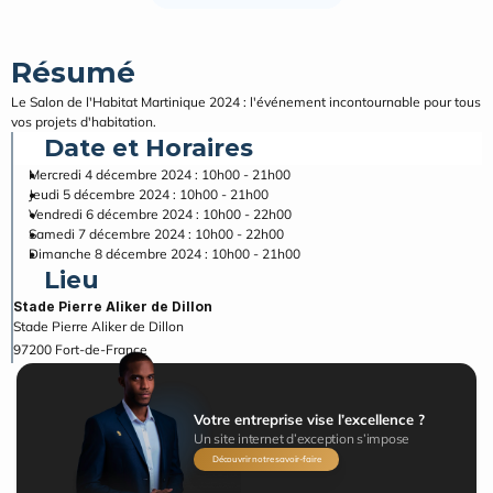
Résumé
Le Salon de l'Habitat Martinique 2024 : l'événement incontournable pour tous 
vos projets d'habitation.
Date et Horaires
Mercredi 4 décembre 2024 : 10h00 - 21h00
Jeudi 5 décembre 2024 : 10h00 - 21h00
Vendredi 6 décembre 2024 : 10h00 - 22h00
Samedi 7 décembre 2024 : 10h00 - 22h00
Dimanche 8 décembre 2024 : 10h00 - 21h00
Lieu
Stade Pierre Aliker de Dillon
Stade Pierre Aliker de Dillon
97200
Fort-de-France
Votre entreprise vise l’excellence ?
Un site internet d’exception s’impose
Découvrir notre savoir-faire