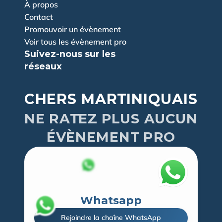
À propos
Contact
Promouvoir un évènement
Voir tous les évènement pro
Suivez-nous sur les 
réseaux
CHERS MARTINIQUAIS
NE RATEZ PLUS AUCUN
ÉVÈNEMENT PRO
Whatsapp
Rejoindre la chaîne WhatsApp