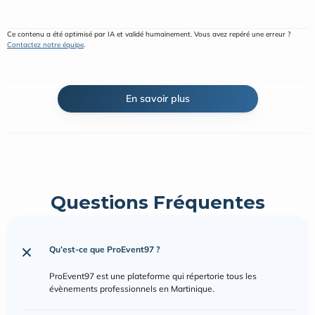
Ce contenu a été optimisé par IA et validé humainement. Vous avez repéré une erreur ? 
Contactez notre équipe
.
En savoir plus
Questions Fréquentes
Qu’est-ce que ProEvent97 ?
ProEvent97 est une plateforme qui répertorie tous les 
évènements professionnels en Martinique.