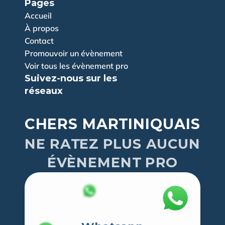
Pages
Accueil
À propos
Contact
Promouvoir un évènement
Voir tous les évènement pro
Suivez-nous sur les 
réseaux
CHERS MARTINIQUAIS
NE RATEZ PLUS AUCUN
ÉVÈNEMENT PRO