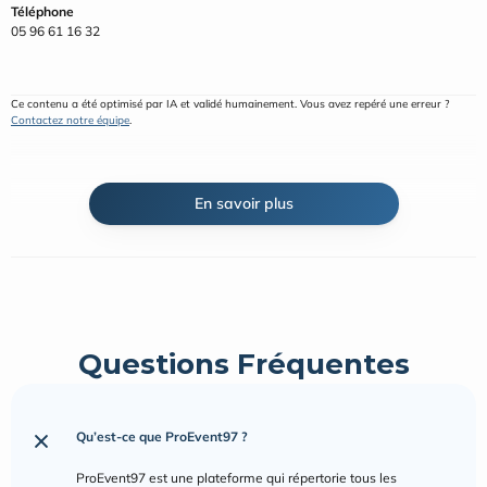
Téléphone
05 96 61 16 32
Ce contenu a été optimisé par IA et validé humainement. Vous avez repéré une erreur ? 
Contactez notre équipe
.
En savoir plus
Questions Fréquentes
Qu’est-ce que ProEvent97 ?
ProEvent97 est une plateforme qui répertorie tous les 