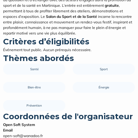
sport et de la santé en Martinique. L’entrée est entièrement 
gratuite
, 
permettant à tous de profiter librement des ateliers, démonstrations et 
espaces d’exposition. Le 
Salon du Sport et de la Santé
 incarne la rencontre 
entre plaisir, connaissance et mouvement un rendez-vous festif, inspirant et 
profondément humain, à ne pas manquer pour faire le plein d’énergie et 
repartir motivé vers une vie plus équilibrée.
Critères d’éligibilités
Événement tout public. Aucun prérequis nécessaire.
Thèmes abordés
Santé
Sport
Bien-être
Énergie
Prévention
Coordonnées de l'organisateur
Open Soft System
Email
open-soft@wanadoo.fr