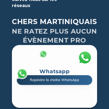
réseaux
CHERS MARTINIQUAIS
NE RATEZ PLUS AUCUN
ÉVÈNEMENT PRO
Whatsapp
Rejoindre la chaîne WhatsApp