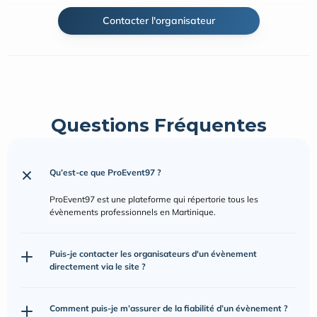
Contacter l'organisateur
Questions Fréquentes
Qu’est-ce que ProEvent97 ?
ProEvent97 est une plateforme qui répertorie tous les 
évènements professionnels en Martinique.
Puis-je contacter les organisateurs d'un évènement 
directement via le site ?
Comment puis-je m’assurer de la fiabilité d’un évènement ?