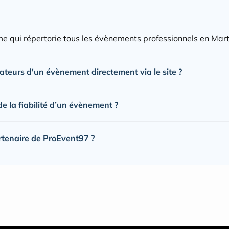
e qui répertorie tous les évènements professionnels en Mart
sateurs d'un évènement directement via le site ?
 la fiabilité d’un évènement ?
rtenaire de ProEvent97 ?