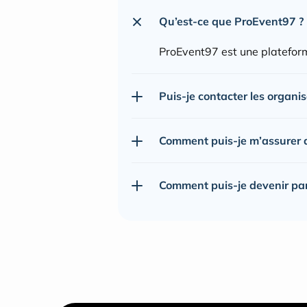
Qu’est-ce que ProEvent97 ?
ProEvent97 est une plateform
Puis-je contacter les organi
Comment puis-je m’assurer de
Comment puis-je devenir pa