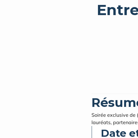
Entre
Résum
Soirée exclusive de 
lauréats, partenaire
Date e