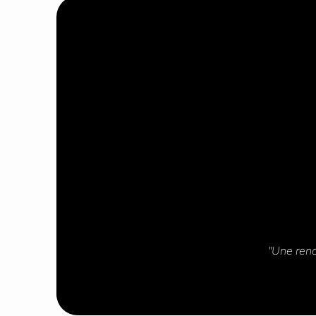
"Une renc