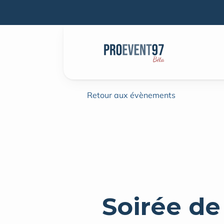
Retour aux évènements
Soirée de