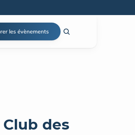
rer les évènements
Club des 