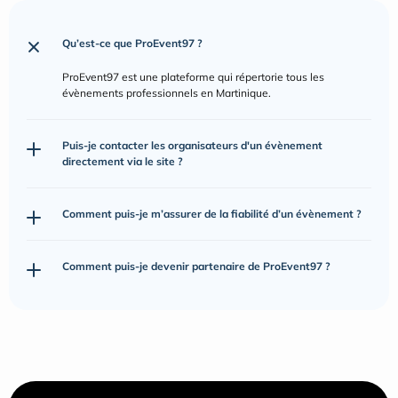
Qu’est-ce que ProEvent97 ?
ProEvent97 est une plateforme qui répertorie tous les 
évènements professionnels en Martinique.
Puis-je contacter les organisateurs d'un évènement 
directement via le site ?
Comment puis-je m’assurer de la fiabilité d’un évènement ?
Comment puis-je devenir partenaire de ProEvent97 ?