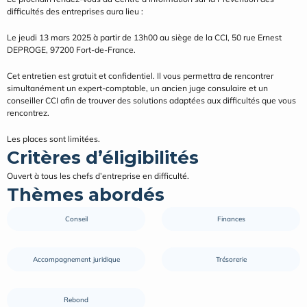
difficultés des entreprises aura lieu :
Le jeudi 13 mars 2025 à partir de 13h00 au siège de la CCI, 50 rue Ernest 
DEPROGE, 97200 Fort-de-France.
Cet entretien est gratuit et confidentiel. Il vous permettra de rencontrer 
simultanément un expert-comptable, un ancien juge consulaire et un 
conseiller CCI afin de trouver des solutions adaptées aux difficultés que vous 
rencontrez.
Les places sont limitées.
Critères d’éligibilités
Ouvert à tous les chefs d’entreprise en difficulté.
Thèmes abordés
Conseil
Finances
Accompagnement juridique
Trésorerie
Rebond