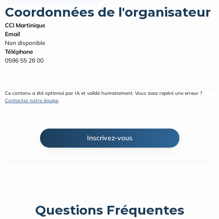
Coordonnées de l'organisateur
CCI Martinique
Email
Non disponible
Téléphone
0596 55 28 00
Ce contenu a été optimisé par IA et validé humainement. Vous avez repéré une erreur ? 
Contactez notre équipe
.
Inscrivez-vous
Questions Fréquentes