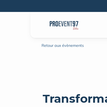
Retour aux évènements
Transforma