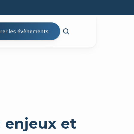
rer les évènements
enjeux et 