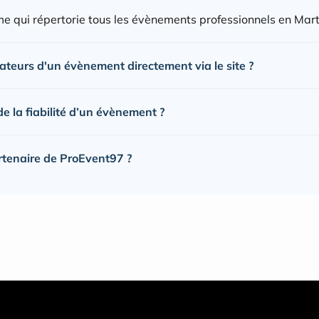
e qui répertorie tous les évènements professionnels en Mart
sateurs d'un évènement directement via le site ?
 la fiabilité d’un évènement ?
rtenaire de ProEvent97 ?