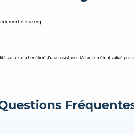
tedemartinique.mq
ilité, ce texte a bénéficié d’une assistance IA tout en étant validé par 
Questions Fréquente