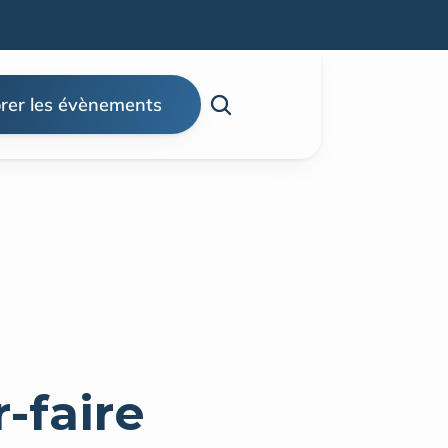
rer les évènements
‑faire 