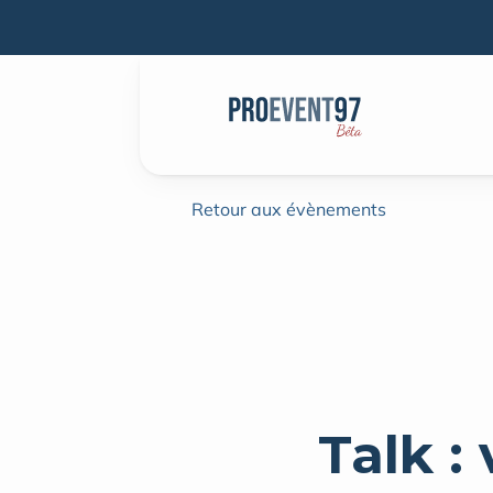
Retour aux évènements
Talk : 