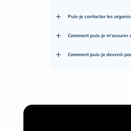
Puis-je contacter les organi
Comment puis-je m’assurer de
Comment puis-je devenir pa