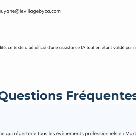
-guyane@levillagebyca.com
ilité, ce texte a bénéficié d’une assistance IA tout en étant validé par 
Questions Fréquente
e qui répertorie tous les évènements professionnels en Mart