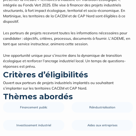
intégrée au Fonds Vert 2025. Elle vise à financer des projets industriels 
structurants, à fort impact écologique, territorial et socio-économique. En 
Martinique, les territoires de la CACEM et de CAP Nord sont éligibles à ce 
dispositif.
Les porteurs de projets recevront toutes les informations nécessaires pour 
candidater : objectifs, critères, processus, documents à fournir. L'ADEME, en 
tant que service instructeur, animera cette session.
Une opportunité unique pour s’inscrire dans la dynamique de transition 
écologique et renforcer l’ancrage industriel local. Un temps de questions-
réponses est prévu.
Critères d’éligibilités
Ouvert aux porteurs de projets industriels implantés ou souhaitant 
s’implanter sur les territoires CACEM et CAP Nord.
Thèmes abordés
Financement public
Réindustrialisation
Investissement industriel
Aides aux entreprises