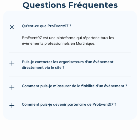
Questions Fréquentes
Qu’est-ce que ProEvent97 ?
ProEvent97 est une plateforme qui répertorie tous les 
évènements professionnels en Martinique.
Puis-je contacter les organisateurs d'un évènement 
directement via le site ?
Comment puis-je m’assurer de la fiabilité d’un évènement ?
Comment puis-je devenir partenaire de ProEvent97 ?